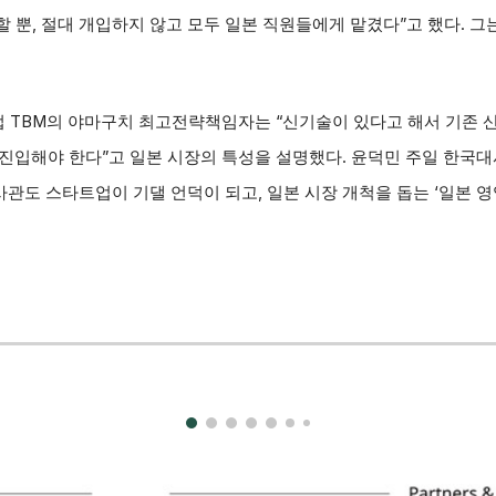
할 뿐, 절대 개입하지 않고 모두 일본 직원들에게 맡겼다”고 했다. 그
 TBM의 야마구치 최고전략책임자는 “신기술이 있다고 해서 기존 
진입해야 한다”고 일본 시장의 특성을 설명했다. 윤덕민 주일 한국
관도 스타트업이 기댈 언덕이 되고, 일본 시장 개척을 돕는 ‘일본 영