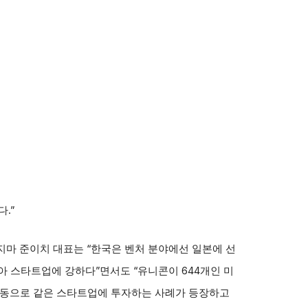
.”
지마 준이치 대표는 “한국은 벤처 분야에선 일본에 선
많아 스타트업에 강하다”면서도 “유니콘이 644개인 미
가 공동으로 같은 스타트업에 투자하는 사례가 등장하고