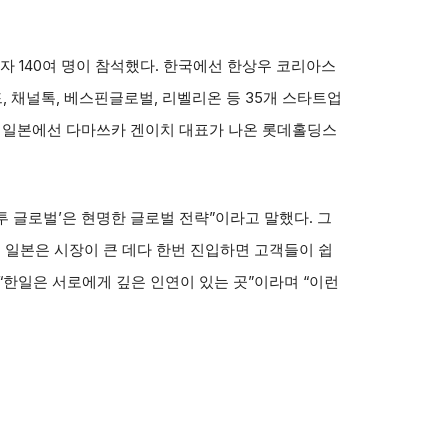
 140여 명이 참석했다. 한국에선 한상우 코리아스
 채널톡, 베스핀글로벌, 리벨리온 등 35개 스타트업
다. 일본에선 다마쓰카 겐이치 대표가 나온 롯데홀딩스
투 글로벌’은 현명한 글로벌 전략”이라고 말했다. 그
 일본은 시장이 큰 데다 한번 진입하면 고객들이 쉽
“한일은 서로에게 깊은 인연이 있는 곳”이라며 “이런