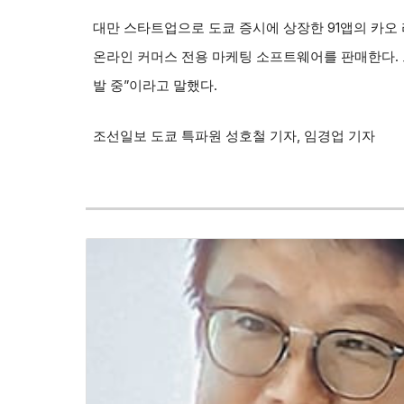
대만 스타트업으로 도쿄 증시에 상장한 91앱의 카오 
온라인 커머스 전용 마케팅 소프트웨어를 판매한다. 
발 중”이라고 말했다.
조선일보 도쿄 특파원 성호철 기자, 임경업 기자