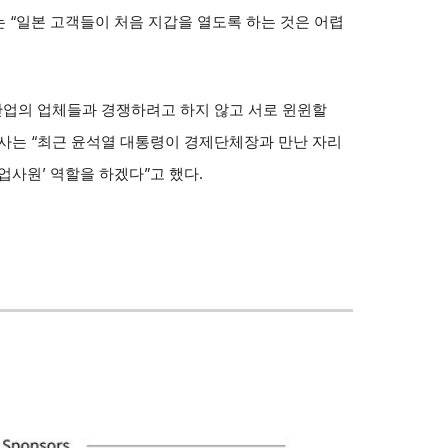
는 “일본 고객들이 처음 지갑을 열도록 하는 것은 어렵
산업의 업체들과 경쟁하려고 하지 않고 서로 윈윈할
대사는 “최근 윤석열 대통령이 경제단체장과 만난 자리
업사원’ 역할을 하겠다”고 했다.