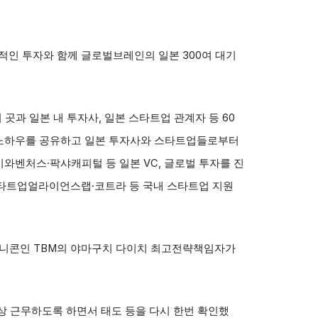
적인 투자와 함께 글로벌브레인의 일본 300여 대기
과 일본 내 투자사, 일본 스타트업 관계자 등 60
출 노하우를 공유하고 일본 투자사와 스타트업들로부터
이와벤처스·팍샤캐피털 등 일본 VC, 글로벌 투자를 진
타트업얼라이언스랩·코트라 등 국내 스타트업 지원
유니콘인 TBM의 야마구치 다이치 최고전략책임자가
상 근무하도록 하면서 태도 등을 다시 한번 확인했