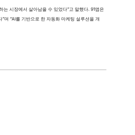
하는 시장에서 살아남을 수 있었다”고 말했다. 91앱은
며 “AI를 기반으로 한 자동화 마케팅 설루션을 개