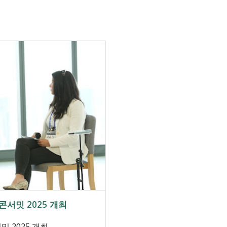
ip to main content
Skip to navigat
콘서밋 2025 개최
 2025 개최