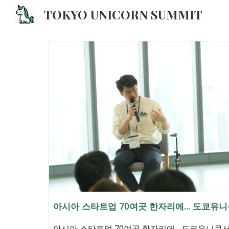
TOKYO UNICORN SUMMIT
Sk
아시아 스타트업 70여곳 한자리에... 도쿄유니
아시아 스타트업 70여곳 한자리에... 도쿄유니콘서밋