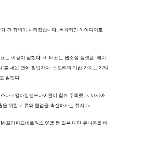
 국가 간 장벽이 사라졌습니다. 독창적인 아이디어로
표는 이같이 말했다. 이 대표는 웹소설 플랫폼 ‘래디
리’를 세운 연쇄 창업자다. 스토리의 기업 가치는 22억
고 말했다.
과 스타트업아일랜드타이완이 함께 주최했다. 아시아
출을 위한 교류와 협업을 촉진하자는 취지다.
M·프리퍼드네트웍스·91앱 등 일본·대만 유니콘을 비