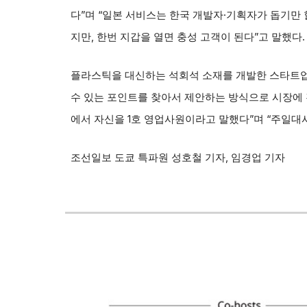
다”며 “일본 서비스는 한국 개발자·기획자가 돕기만 
지만, 한번 지갑을 열면 충성 고객이 된다”고 말했다.
플라스틱을 대신하는 석회석 소재를 개발한 스타트업
수 있는 포인트를 찾아서 제안하는 방식으로 시장에 
에서 자신을 1호 영업사원이라고 말했다”며 “주일대사
조선일보 도쿄 특파원 성호철 기
자, 임경업 기자