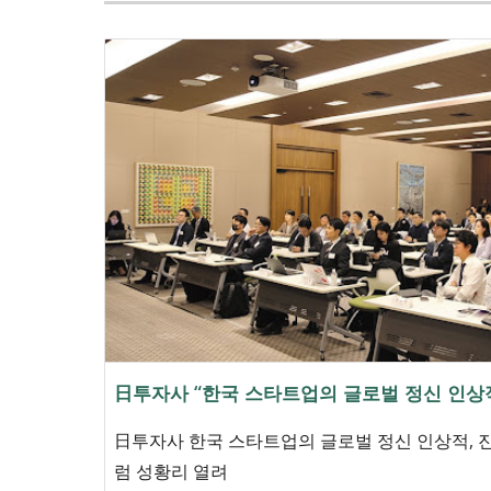
日투자사 “한국 스타트업의 글로벌 정신 인상적
日투자사 한국 스타트업의 글로벌 정신 인상적,
럼 성황리 열려